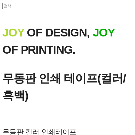
JOY
OF DESIGN,
JOY
OF PRINTING.
무동판 인쇄 테이프(컬러/
흑백)
무동판 컬러 인쇄테이프