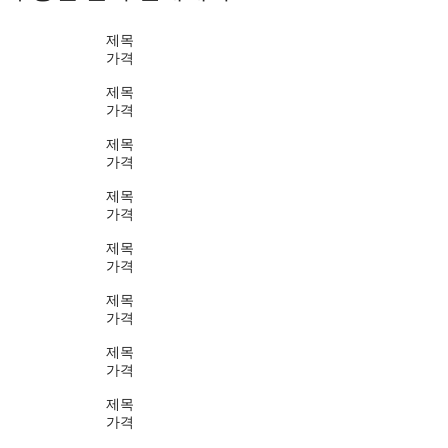
제목
가격
제목
가격
제목
가격
제목
가격
제목
가격
제목
가격
제목
가격
제목
가격