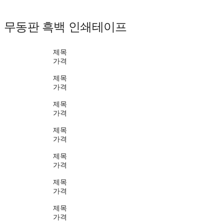
무동판 흑백 인쇄테이프
제목
가격
제목
가격
제목
가격
제목
가격
제목
가격
제목
가격
제목
가격