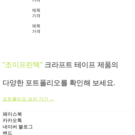
제목
가격
제목
가격
"조이프린텍"
크라프트 테이프 제품의
다양한 포트폴리오를 확인해 보세요.
포트폴리오 보러 가기 →
페이스북
카카오톡
네이버 블로그
밴드