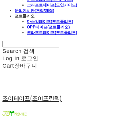
크라프트테이프(도안가이드)
문의게시판(견적/제작)
포트폴리오
마스킹테이프(포트폴리오)
OPP테이프(포트폴리오)
크라프트테이프(포트폴리오)
Search
검색
Log In
로그인
Cart
장바구니
조이테이프(조이프린텍)