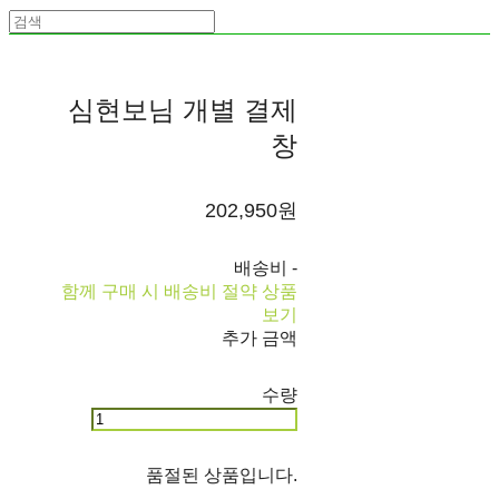
심현보님 개별 결제
창
202,950원
배송비
-
함께 구매 시 배송비 절약 상품
보기
추가 금액
수량
품절된 상품입니다.