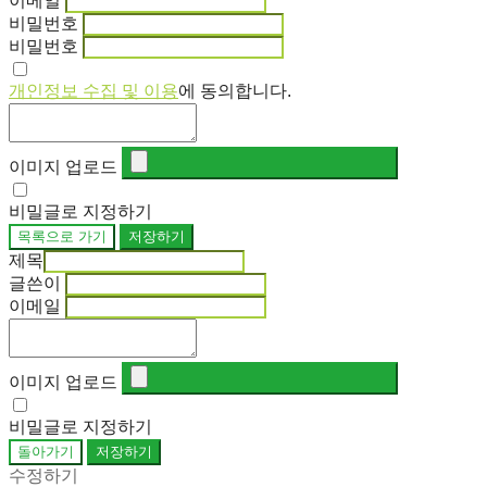
이메일
비밀번호
비밀번호
개인정보 수집 및 이용
에 동의합니다.
이미지 업로드
비밀글로 지정하기
목록으로 가기
저장하기
제목
글쓴이
이메일
이미지 업로드
비밀글로 지정하기
돌아가기
저장하기
수정하기