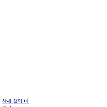
상세 설명 머