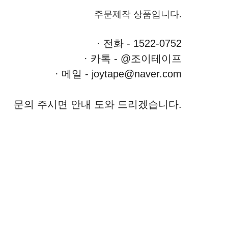
주문제작 상품입니다.
· 전화 - 1522-0752
· 카톡 - @조이테이프
· 메일 - joytape@naver.com
문의 주시면 안내 도와 드리겠습니다.