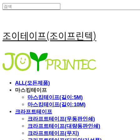
조이테이프(조이프린텍)
ALL(모든제품)
마스킹테이프
마스킹테이프(길이:5M)
마스킹테이프(길이:10M)
크라프트테이프
크라프트테이프(무동판인쇄)
크라프트테이프(대량동판인쇄)
크라프트테이프(무지)