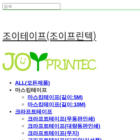
조이테이프(조이프린텍)
ALL(모든제품)
마스킹테이프
마스킹테이프(길이:5M)
마스킹테이프(길이:10M)
크라프트테이프
크라프트테이프(무동판인쇄)
크라프트테이프(대량동판인쇄)
크라프트테이프(무지)